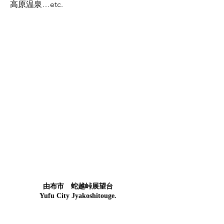
高原温泉…etc.
由布市 蛇越峠展望台
Yufu City Jyakoshitouge.