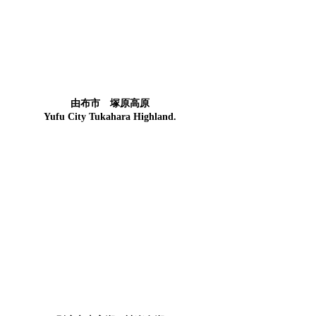
由布市 塚原高原
Yufu City Tukahara Highland.