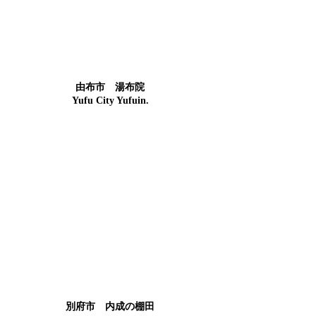
由布市 湯布院
Yufu City Yufuin.
別府市 内成の棚田