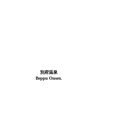
別府温泉
Beppu Onsen.