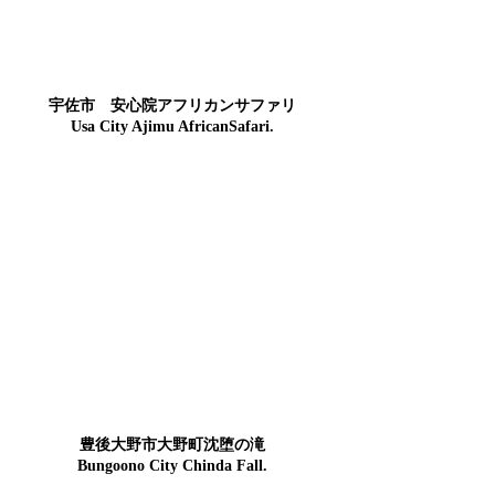
宇佐市 安心院アフリカンサファリ
Usa City Ajimu AfricanSafari.
豊後大野市大野町沈堕の滝
Bungoono City Chinda Fall.