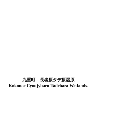
九重町 長者原タデ原湿原
Kokonoe Cyoujybaru Tadehara Wetlands.