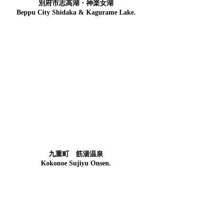
別府市志高湖・神楽女湖
​Beppu City Shidaka & Kagurame Lake.
九重町 筋湯温泉
Kokonoe Sujiyu Onsen.